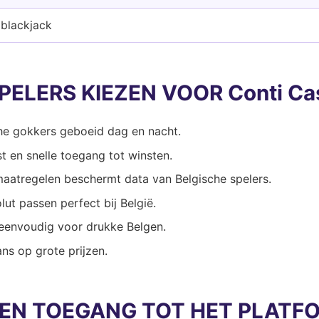
 blackjack
ELERS KIEZEN VOOR Conti Ca
che gokkers geboeid dag en nacht.
t en snelle toegang tot winsten.
maatregelen beschermt data van Belgische spelers.
ut passen perfect bij België.
eenvoudig voor drukke Belgen.
ns op grote prijzen.
EN TOEGANG TOT HET PLATF