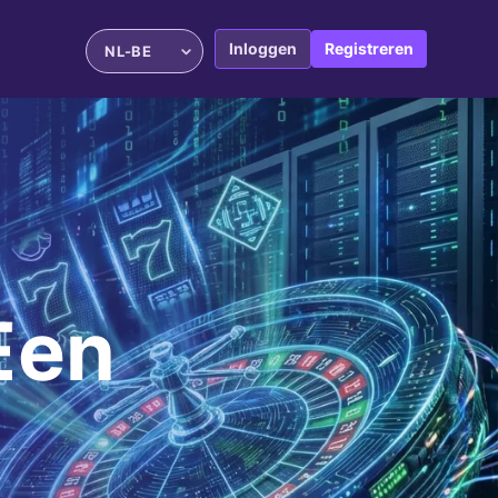
Inloggen
Registreren
NL-BE
Een