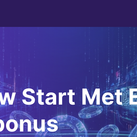
w Start Met 
bonus