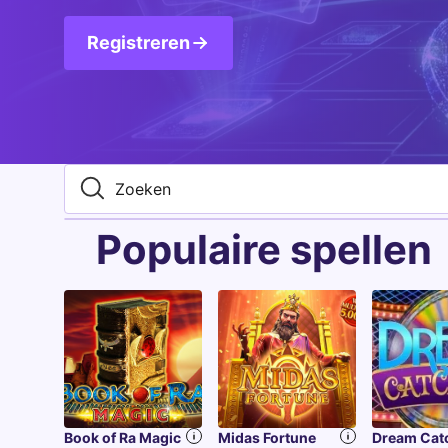
Registreren
Populaire spellen
Book of Ra Magic
Midas Fortune
Dream Cat