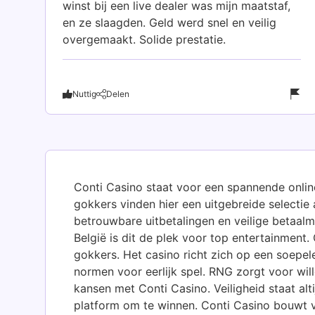
winst bij een live dealer was mijn maatstaf,
en ze slaagden. Geld werd snel en veilig
overgemaakt. Solide prestatie.
Nuttig
Delen
Conti Casino staat voor een spannende online 
gokkers vinden hier een uitgebreide selectie a
betrouwbare uitbetalingen en veilige betaal
België is dit de plek voor top entertainment
gokkers. Het casino richt zich op een soepele
normen voor eerlijk spel. RNG zorgt voor wi
kansen met Conti Casino. Veiligheid staat al
platform om te winnen. Conti Casino bouwt v